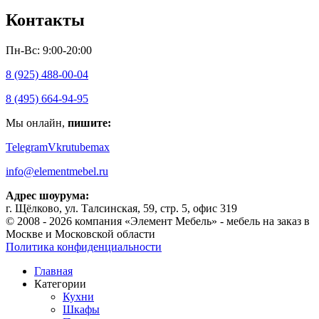
Контакты
Пн-Вс: 9:00-20:00
8 (925) 488-00-04
8 (495) 664-94-95
Мы онлайн,
пишите:
Telegram
Vk
rutube
max
info@elementmebel.ru
Адрес шоурума:
г. Щёлково, ул. Талсинская, 59, стр. 5, офис 319
© 2008 - 2026 компания «Элемент Мебель» - мебель на заказ в
Москве и Московской области
Политика конфиденциальности
Главная
Категории
Кухни
Шкафы