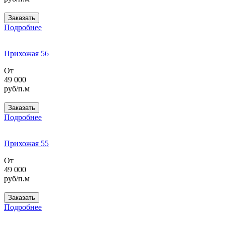
Заказать
Подробнее
Прихожая 56
От
49 000
руб/п.м
Заказать
Подробнее
Прихожая 55
От
49 000
руб/п.м
Заказать
Подробнее