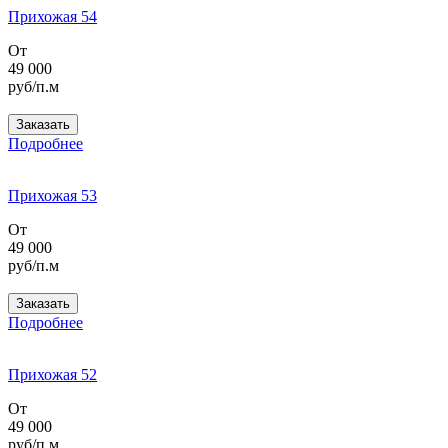
Прихожая 54
От
49 000
руб/п.м
Заказать
Подробнее
Прихожая 53
От
49 000
руб/п.м
Заказать
Подробнее
Прихожая 52
От
49 000
руб/п.м