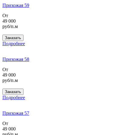
Прихожая 59
От
49 000
руб/п.м
Заказать
Подробнее
Прихожая 58
От
49 000
руб/п.м
Заказать
Подробнее
Прихожая 57
От
49 000
руб/п.м