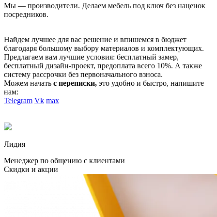
Мы — производители. Делаем мебель под ключ без наценок
посредников.
Найдем лучшее для вас решение и впишемся в бюджет
благодаря большому выбору материалов и комплектующих.
Предлагаем вам лучшие условия: бесплатный замер,
бесплатный дизайн-проект, предоплата всего 10%. А также
систему рассрочки без первоначального взноса.
Можем начать
с переписки,
это удобно и быстро, напишите
нам:
Telegram
Vk
max
Лидия
Менеджер по общению с клиентами
Скидки и акции