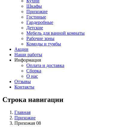
Кухни
Шкафы
Прихожие
Гостиные
Гардеробные
Детские
Мебель для ванной комнаты
Рабочие зоны
Комоды и тумбы
Акции
Наши работы
Информация
Оплата и доставка
Сборка
О нас
Отзывы
Контакты
Строка навигации
Главная
Прихожие
Прихожая 08