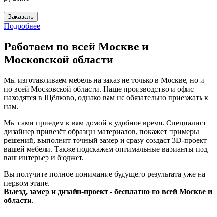
Заказать
Подробнее
Работаем по всей Москве и
Московской области
Мы изготавливаем мебель на заказ не только в Москве, но и
по всей Московской области. Наше производство и офис
находятся в Щёлково, однако вам не обязательно приезжать к
нам.
Мы сами приедем к вам домой в удобное время. Специалист-
дизайнер привезёт образцы материалов, покажет примеры
решений, выполнит точный замер и сразу создаст 3D-проект
вашей мебели. Также подскажем оптимальные варианты под
ваш интерьер и бюджет.
Вы получите полное понимание будущего результата уже на
первом этапе.
Выезд, замер и дизайн-проект - бесплатно по всей Москве и
области.