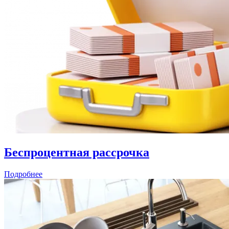
Беспроцентная рассрочка
Подробнее