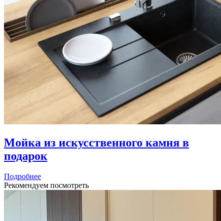
Мойка из искусственного камня в
подарок
Подробнее
Рекомендуем посмотреть