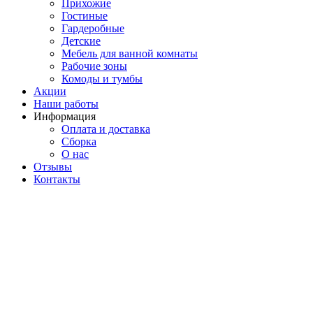
Прихожие
Гостиные
Гардеробные
Детские
Мебель для ванной комнаты
Рабочие зоны
Комоды и тумбы
Акции
Наши работы
Информация
Оплата и доставка
Сборка
О нас
Отзывы
Контакты