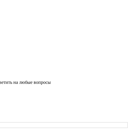
ветить на любые вопросы