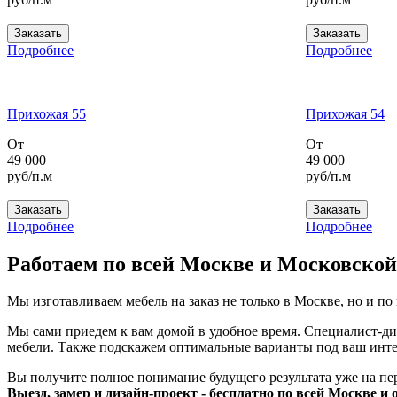
Заказать
Заказать
Подробнее
Подробнее
Прихожая 55
Прихожая 54
От
От
49 000
49 000
руб/п.м
руб/п.м
Заказать
Заказать
Подробнее
Подробнее
Работаем по всей Москве и Московской
Мы изготавливаем мебель на заказ не только в Москве, но и по
Мы сами приедем к вам домой в удобное время. Специалист-ди
мебели. Также подскажем оптимальные варианты под ваш инте
Вы получите полное понимание будущего результата уже на пе
Выезд, замер и дизайн-проект - бесплатно по всей Москве и 