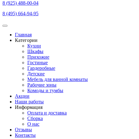
8 (925) 488-00-04
8 (495) 664-94-95
Главная
Категории
Основная
Кухни
навигация
Шкафы
Прихожие
Гостиные
Гардеробные
Детские
Мебель для ванной комнаты
Рабочие зоны
Комоды и тумбы
Акции
Наши работы
Информация
Оплата и доставка
Сборка
О нас
Отзывы
Контакты