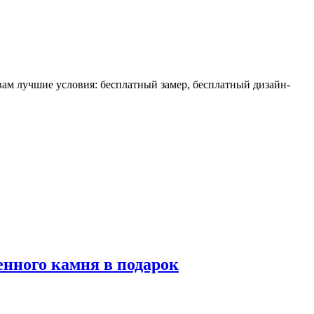
ам лучшие условия: бесплатный замер, бесплатный дизайн-
енного камня в подарок