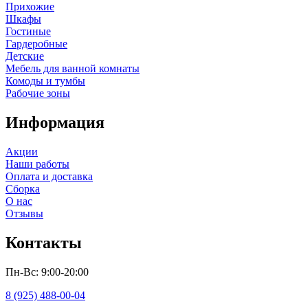
Прихожие
Шкафы
Гостиные
Гардеробные
Детские
Мебель для ванной комнаты
Комоды и тумбы
Рабочие зоны
Информация
Акции
Наши работы
Оплата и доставка
Сборка
О нас
Отзывы
Контакты
Пн-Вс: 9:00-20:00
8 (925) 488-00-04