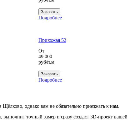
Заказать
Подробнее
Прихожая 52
От
49 000
руб/п.м
Заказать
Подробнее
в Щёлково, однако вам не обязательно приезжать к нам.
, выполнит точный замер и сразу создаст 3D-проект вашей