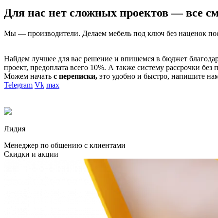
Для нас нет сложных проектов — все с
Мы — производители. Делаем мебель под ключ без наценок по
Найдем лучшее для вас решение и впишемся в бюджет благода
проект, предоплата всего 10%. А также систему рассрочки без 
Можем начать
с переписки,
это удобно и быстро, напишите нам
Telegram
Vk
max
Лидия
Менеджер по общению с клиентами
Скидки и акции