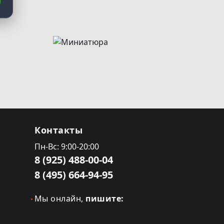
Контакты
Пн-Вс: 9:00-20:00
8 (925) 488-00-04
8 (495) 664-94-95
Мы онлайн,
пишите: