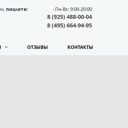
йн,
пишите:
Пн-Вс: 9:00-20:00
8 (925) 488-00-04
8 (495) 664-94-95
Я
ОТЗЫВЫ
КОНТАКТЫ