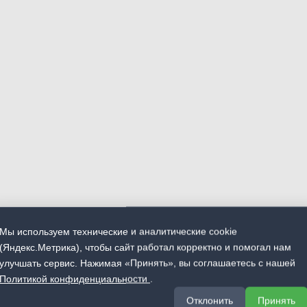
Мы используем технические и аналитические cookie
(Яндекс.Метрика), чтобы сайт работал корректно и помогал нам
улучшать сервис. Нажимая «Принять», вы соглашаетесь с нашей
Политикой конфиденциальности
.
Отклонить
Принять