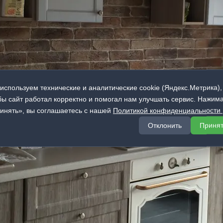
используем технические и аналитические cookie (Яндекс.Метрика),
бы сайт работал корректно и помогал нам улучшать сервис. Нажим
инять», вы соглашаетесь с нашей
Политикой конфиденциальности
Отклонить
Приня