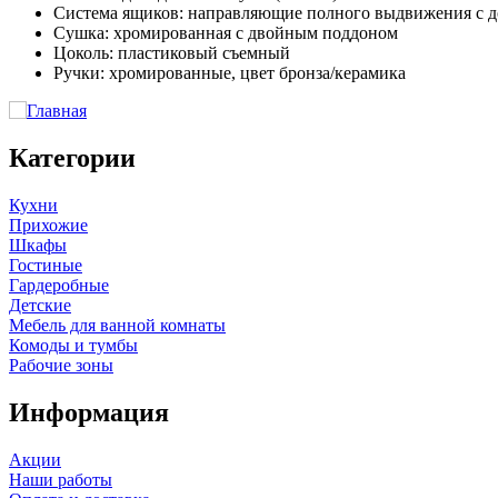
Система ящиков: направляющие полного выдвижения с д
Сушка: хромированная с двойным поддоном
Цоколь: пластиковый съемный
Ручки: хромированные, цвет бронза/керамика
Категории
Кухни
Прихожие
Шкафы
Гостиные
Гардеробные
Детские
Мебель для ванной комнаты
Комоды и тумбы
Рабочие зоны
Информация
Акции
Наши работы