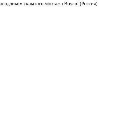
оводчиком скрытого монтажа Boyard (Россия)