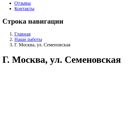
Отзывы
Контакты
Строка навигации
Главная
Наши работы
Г. Москва, ул. Семеновская
Г. Москва, ул. Семеновская