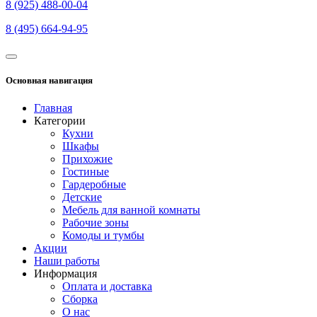
8 (925) 488-00-04
8 (495) 664-94-95
Основная навигация
Главная
Категории
Кухни
Шкафы
Прихожие
Гостиные
Гардеробные
Детские
Мебель для ванной комнаты
Рабочие зоны
Комоды и тумбы
Акции
Наши работы
Информация
Оплата и доставка
Сборка
О нас