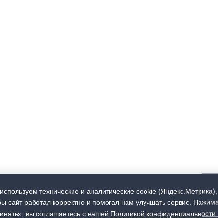
используем технические и аналитические cookie (Яндекс.Метрика),
бы сайт работал корректно и помогал нам улучшать сервис. Нажим
инять», вы соглашаетесь с нашей
Политикой конфиденциальности