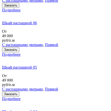
С распашными дверьми
,
Прямой
Заказать
Подробнее
Шкаф распашной 06
От
49 000
руб/п.м
С распашными дверьми
,
Прямой
Заказать
Подробнее
Шкаф распашной 05
От
49 000
руб/п.м
С распашными дверьми
,
Прямой
Заказать
Подробнее