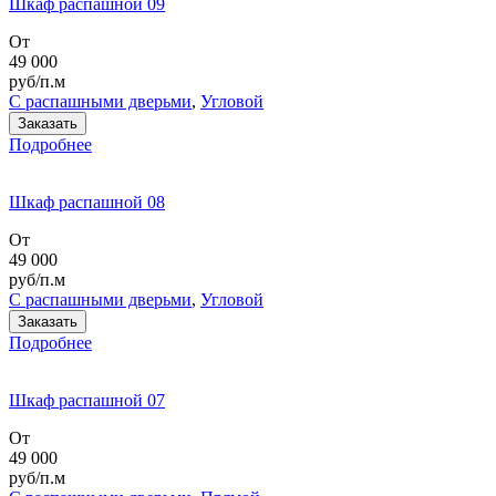
Шкаф распашной 09
От
49 000
руб/п.м
С распашными дверьми
,
Угловой
Заказать
Подробнее
Шкаф распашной 08
От
49 000
руб/п.м
С распашными дверьми
,
Угловой
Заказать
Подробнее
Шкаф распашной 07
От
49 000
руб/п.м