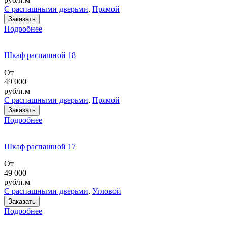
С распашными дверьми
,
Прямой
Заказать
Подробнее
Шкаф распашной 18
От
49 000
руб/п.м
С распашными дверьми
,
Прямой
Заказать
Подробнее
Шкаф распашной 17
От
49 000
руб/п.м
С распашными дверьми
,
Угловой
Заказать
Подробнее