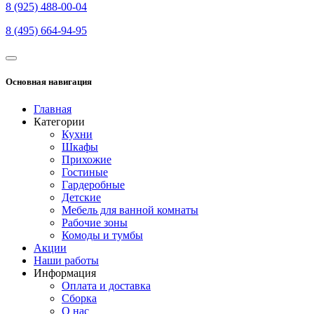
8 (925) 488-00-04
8 (495) 664-94-95
Основная навигация
Главная
Категории
Кухни
Шкафы
Прихожие
Гостиные
Гардеробные
Детские
Мебель для ванной комнаты
Рабочие зоны
Комоды и тумбы
Акции
Наши работы
Информация
Оплата и доставка
Сборка
О нас