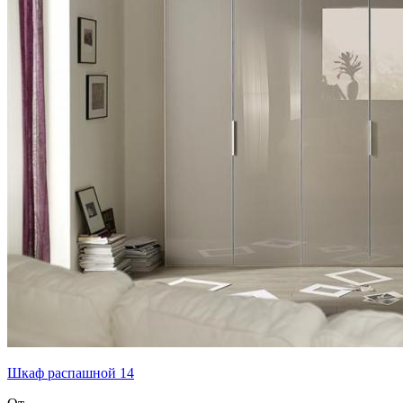
Шкаф распашной 14