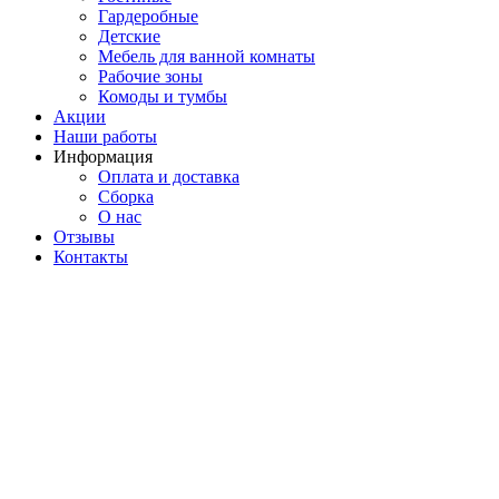
Гардеробные
Детские
Мебель для ванной комнаты
Рабочие зоны
Комоды и тумбы
Акции
Наши работы
Информация
Оплата и доставка
Сборка
О нас
Отзывы
Контакты