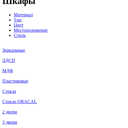
Шкафы
Материал
Тип
Цвет
Местоположение
Стиль
Зеркальные
ЛДСП
МДФ
Пластиковые
Стекла
Стекло ORACAL
2 двери
3 двери