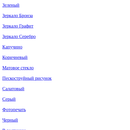
Зеленый
Зеркало Бронза
Зеркало Графит
Зеркало Серебро
Капучино
Коричневый
Матовое стекло
Пескоструйный рисунок
Салатовый
Серый
Фотопечать
Черный