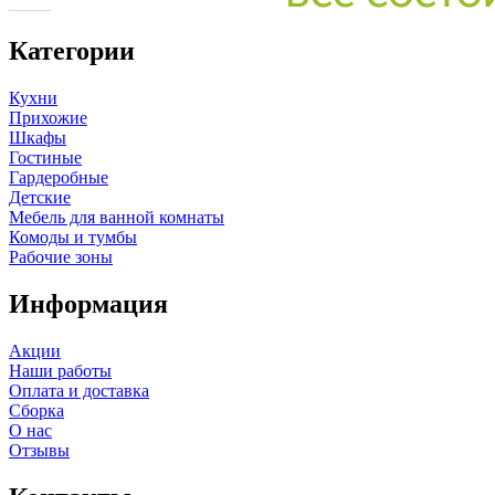
Категории
Кухни
Прихожие
Шкафы
Гостиные
Гардеробные
Детские
Мебель для ванной комнаты
Комоды и тумбы
Рабочие зоны
Информация
Акции
Наши работы
Оплата и доставка
Сборка
О нас
Отзывы