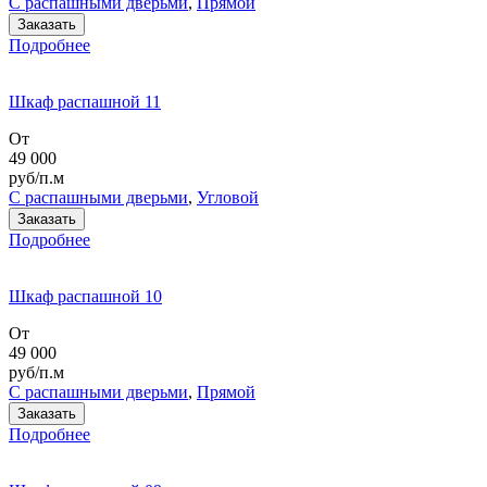
С распашными дверьми
,
Прямой
Заказать
Подробнее
Шкаф распашной 11
От
49 000
руб/п.м
С распашными дверьми
,
Угловой
Заказать
Подробнее
Шкаф распашной 10
От
49 000
руб/п.м
С распашными дверьми
,
Прямой
Заказать
Подробнее