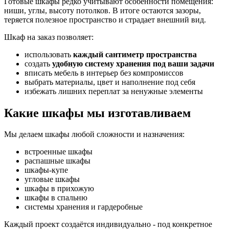
Готовые шкафы редко учитывают особенности помещения:
ниши, углы, высоту потолков. В итоге остаются зазоры,
теряется полезное пространство и страдает внешний вид.
Шкаф на заказ позволяет:
использовать
каждый сантиметр пространства
создать
удобную систему хранения под ваши задачи
вписать мебель в интерьер без компромиссов
выбрать материалы, цвет и наполнение под себя
избежать лишних переплат за ненужные элементы
Какие шкафы мы изготавливаем
Мы делаем шкафы любой сложности и назначения:
встроенные шкафы
распашные шкафы
шкафы-купе
угловые шкафы
шкафы в прихожую
шкафы в спальню
системы хранения и гардеробные
Каждый проект создаётся индивидуально - под конкретное