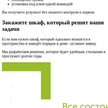
установка под ключ одной командой
Вы получаете результат без лишнего контроля и нервов.
Закажите шкаф, который решит ваши
задачи
Если вам нужен шкаф, который идеально впишется в
пространство и наведёт порядок в доме - оставьте заявку.
Мы разработаем решение, которое будет удобным, стильным и
прослужит долгие годы.