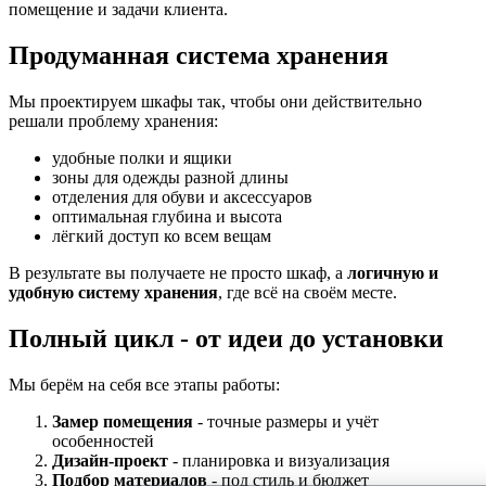
помещение и задачи клиента.
Продуманная система хранения
Мы проектируем шкафы так, чтобы они действительно
решали проблему хранения:
удобные полки и ящики
зоны для одежды разной длины
отделения для обуви и аксессуаров
оптимальная глубина и высота
лёгкий доступ ко всем вещам
В результате вы получаете не просто шкаф, а
логичную и
удобную систему хранения
, где всё на своём месте.
Полный цикл - от идеи до установки
Мы берём на себя все этапы работы:
Замер помещения
- точные размеры и учёт
особенностей
Дизайн-проект
- планировка и визуализация
Подбор материалов
- под стиль и бюджет