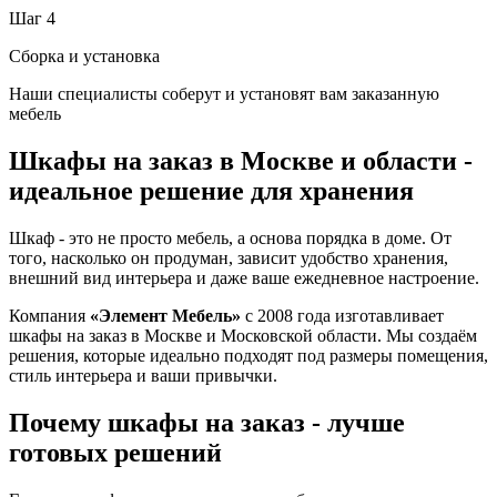
Шаг 4
Сборка и установка
Наши специалисты соберут и установят вам заказанную
мебель
Шкафы на заказ в Москве и области -
идеальное решение для хранения
Шкаф - это не просто мебель, а основа порядка в доме. От
того, насколько он продуман, зависит удобство хранения,
внешний вид интерьера и даже ваше ежедневное настроение.
Компания
«Элемент Мебель»
с 2008 года изготавливает
шкафы на заказ в Москве и Московской области. Мы создаём
решения, которые идеально подходят под размеры помещения,
стиль интерьера и ваши привычки.
Почему шкафы на заказ - лучше
готовых решений