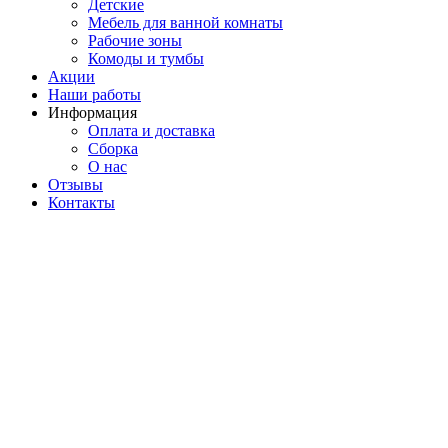
Детские
Мебель для ванной комнаты
Рабочие зоны
Комоды и тумбы
Акции
Наши работы
Информация
Оплата и доставка
Сборка
О нас
Отзывы
Контакты