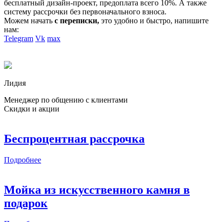
бесплатный дизайн-проект, предоплата всего 10%. А также
систему рассрочки без первоначального взноса.
Можем начать
с переписки,
это удобно и быстро, напишите
нам:
Telegram
Vk
max
Лидия
Менеджер по общению с клиентами
Скидки и акции
Беспроцентная рассрочка
Подробнее
Мойка из искусственного камня в
подарок