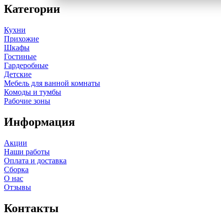
Категории
Кухни
Прихожие
Шкафы
Гостиные
Гардеробные
Детские
Мебель для ванной комнаты
Комоды и тумбы
Рабочие зоны
Информация
Акции
Наши работы
Оплата и доставка
Сборка
О нас
Отзывы
Контакты