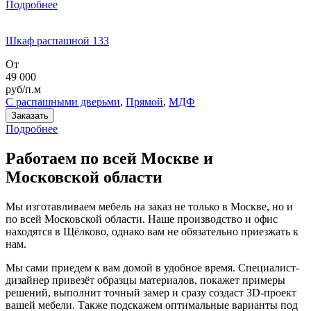
Подробнее
Шкаф распашной 133
От
49 000
руб/п.м
С распашными дверьми
,
Прямой
,
МДФ
Заказать
Подробнее
Работаем по всей Москве и
Московской области
Мы изготавливаем мебель на заказ не только в Москве, но и
по всей Московской области. Наше производство и офис
находятся в Щёлково, однако вам не обязательно приезжать к
нам.
Мы сами приедем к вам домой в удобное время. Специалист-
дизайнер привезёт образцы материалов, покажет примеры
решений, выполнит точный замер и сразу создаст 3D-проект
вашей мебели. Также подскажем оптимальные варианты под