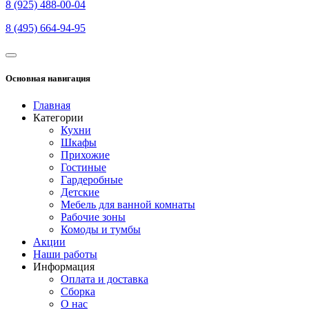
8 (925) 488-00-04
8 (495) 664-94-95
Основная навигация
Главная
Категории
Кухни
Шкафы
Прихожие
Гостиные
Гардеробные
Детские
Мебель для ванной комнаты
Рабочие зоны
Комоды и тумбы
Акции
Наши работы
Информация
Оплата и доставка
Сборка
О нас