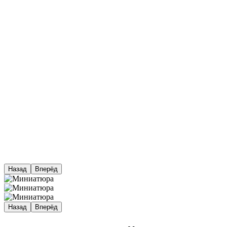
Назад
Вперёд
Назад
Вперёд