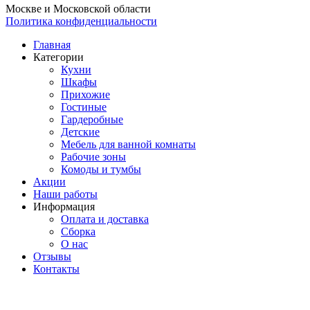
Москве и Московской области
Политика конфиденциальности
Главная
Категории
Кухни
Шкафы
Прихожие
Гостиные
Гардеробные
Детские
Мебель для ванной комнаты
Рабочие зоны
Комоды и тумбы
Акции
Наши работы
Информация
Оплата и доставка
Сборка
О нас
Отзывы
Контакты