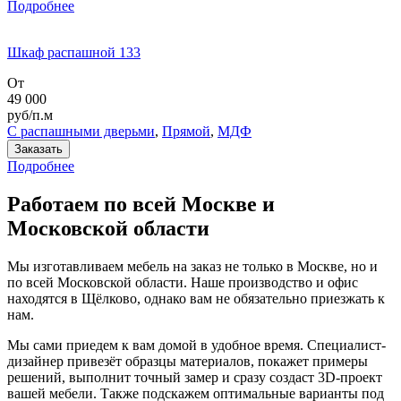
Подробнее
Шкаф распашной 133
От
49 000
руб/п.м
С распашными дверьми
,
Прямой
,
МДФ
Заказать
Подробнее
Работаем по всей Москве и
Московской области
Мы изготавливаем мебель на заказ не только в Москве, но и
по всей Московской области. Наше производство и офис
находятся в Щёлково, однако вам не обязательно приезжать к
нам.
Мы сами приедем к вам домой в удобное время. Специалист-
дизайнер привезёт образцы материалов, покажет примеры
решений, выполнит точный замер и сразу создаст 3D-проект
вашей мебели. Также подскажем оптимальные варианты под