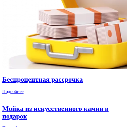
Беспроцентная рассрочка
Подробнее
Мойка из искусственного камня в
подарок