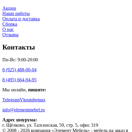
Акции
Наши работы
Оплата и доставка
Сборка
О нас
Отзывы
Контакты
Пн-Вс: 9:00-20:00
8 (925) 488-00-04
8 (495) 664-94-95
Мы онлайн,
пишите:
Telegram
Vk
rutube
max
info@elementmebel.ru
Адрес шоурума:
г. Щёлково, ул. Талсинская, 59, стр. 5, офис 319
© 2008 - 2026 компания «Элемент Мебель» - мебель на заказ в