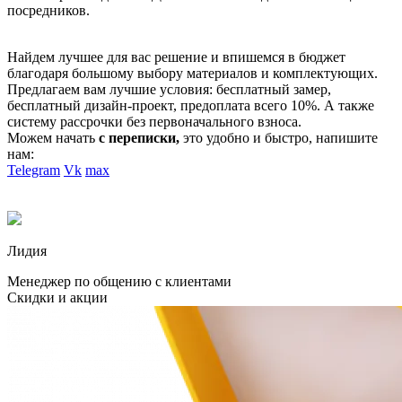
посредников.
Найдем лучшее для вас решение и впишемся в бюджет
благодаря большому выбору материалов и комплектующих.
Предлагаем вам лучшие условия: бесплатный замер,
бесплатный дизайн-проект, предоплата всего 10%. А также
систему рассрочки без первоначального взноса.
Можем начать
с переписки,
это удобно и быстро, напишите
нам:
Telegram
Vk
max
Лидия
Менеджер по общению с клиентами
Скидки и акции