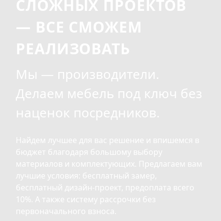
СЛОЖНЫХ ПРОЕКТОВ
— ВСЕ СМОЖЕМ
РЕАЛИЗОВАТЬ
Мы — производители.
Делаем мебель под ключ без
наценок посредников.
Найдем лучшее для вас решение и впишемся в
бюджет благодаря большому выбору
материалов и комплектующих. Предлагаем вам
лучшие условия: бесплатный замер,
бесплатный дизайн-проект, предоплата всего
10%. А также систему рассрочки без
первоначального взноса.