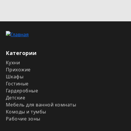
Категории
Кухни
Прихожие
Шкафы
Гостиные
Гардеробные
Детские
Мебель для ванной комнаты
Комоды и тумбы
Рабочие зоны