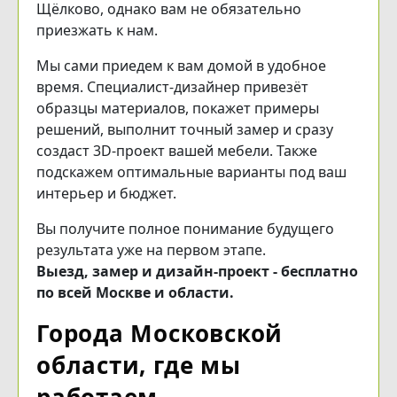
Щёлково, однако вам не обязательно
приезжать к нам.
Мы сами приедем к вам домой в удобное
время. Специалист-дизайнер привезёт
образцы материалов, покажет примеры
решений, выполнит точный замер и сразу
создаст 3D-проект вашей мебели. Также
подскажем оптимальные варианты под ваш
интерьер и бюджет.
Вы получите полное понимание будущего
результата уже на первом этапе.
Выезд, замер и дизайн-проект - бесплатно
по всей Москве и области.
Города Московской
области, где мы
работаем