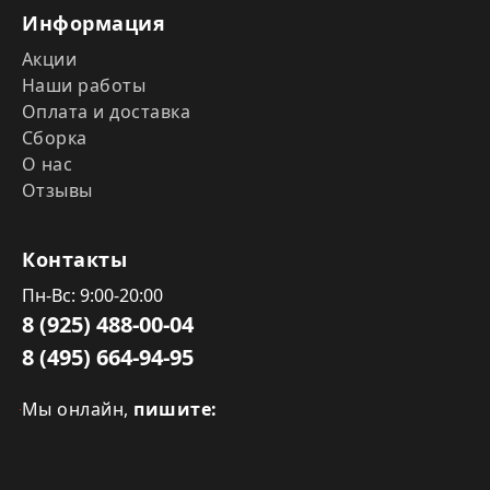
Информация
Акции
Наши работы
Оплата и доставка
Сборка
О нас
Отзывы
Контакты
Пн-Вс: 9:00-20:00
8 (925) 488-00-04
8 (495) 664-94-95
Мы онлайн,
пишите: