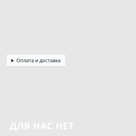
Оплата и доставка
ДЛЯ НАС НЕТ