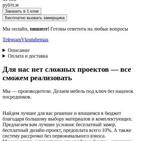
руб/п.м
Заказать в 1 клик
Бесплатно вызвать замерщика
Мы онлайн,
пишите!
Готовы ответить на любые вопросы
Telegram
Vk
rutube
max
Описание
Оплата и доставка
Для нас нет сложных проектов — все
сможем реализовать
Мы — производители. Делаем мебель под ключ без наценок
посредников.
Найдем лучшее для вас решение и впишемся в бюджет
благодаря большому выбору материалов и комплектующих.
Предлагаем вам лучшие условия: бесплатный замер,
бесплатный дизайн-проект, предоплата всего 10%. А также
систему рассрочки без первоначального взноса.