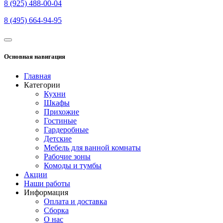
8 (925) 488-00-04
8 (495) 664-94-95
Основная навигация
Главная
Категории
Кухни
Шкафы
Прихожие
Гостиные
Гардеробные
Детские
Мебель для ванной комнаты
Рабочие зоны
Комоды и тумбы
Акции
Наши работы
Информация
Оплата и доставка
Сборка
О нас