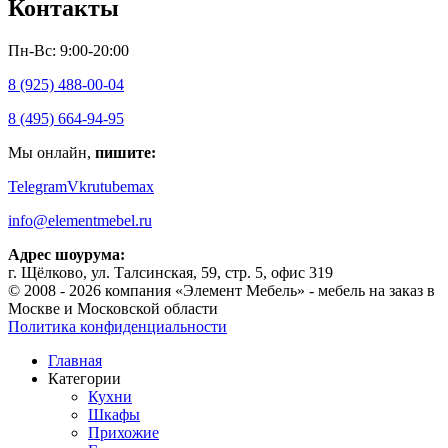
Контакты
Пн-Вс: 9:00-20:00
8 (925) 488-00-04
8 (495) 664-94-95
Мы онлайн,
пишите:
Telegram
Vk
rutube
max
info@elementmebel.ru
Адрес шоурума:
г. Щёлково, ул. Талсинская, 59, стр. 5, офис 319
© 2008 - 2026 компания «Элемент Мебель» - мебель на заказ в
Москве и Московской области
Политика конфиденциальности
Главная
Категории
Кухни
Шкафы
Прихожие