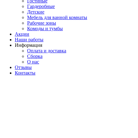
Гостиные
Гардеробные
Детские
Мебель для ванной комнаты
Рабочие зоны
Комоды и тумбы
Акции
Наши работы
Информация
Оплата и доставка
Сборка
О нас
Отзывы
Контакты