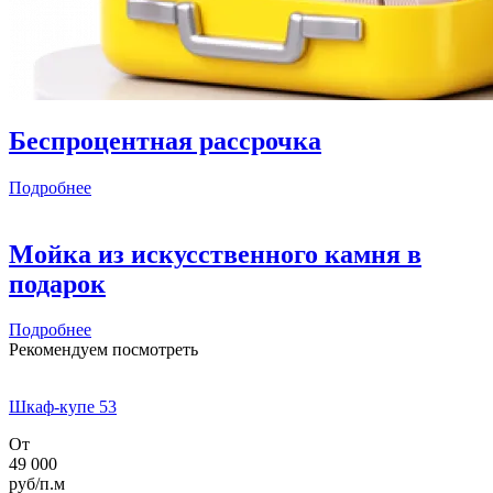
Беспроцентная рассрочка
Подробнее
Мойка из искусственного камня в
подарок
Подробнее
Рекомендуем посмотреть
Шкаф-купе 53
От
49 000
руб/п.м