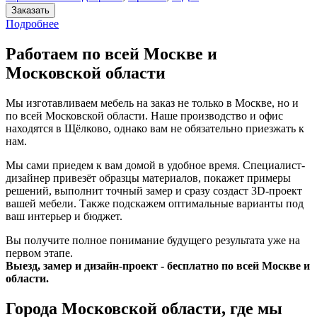
Заказать
Подробнее
Работаем по всей Москве и
Московской области
Мы изготавливаем мебель на заказ не только в Москве, но и
по всей Московской области. Наше производство и офис
находятся в Щёлково, однако вам не обязательно приезжать к
нам.
Мы сами приедем к вам домой в удобное время. Специалист-
дизайнер привезёт образцы материалов, покажет примеры
решений, выполнит точный замер и сразу создаст 3D-проект
вашей мебели. Также подскажем оптимальные варианты под
ваш интерьер и бюджет.
Вы получите полное понимание будущего результата уже на
первом этапе.
Выезд, замер и дизайн-проект - бесплатно по всей Москве и
области.
Города Московской области, где мы