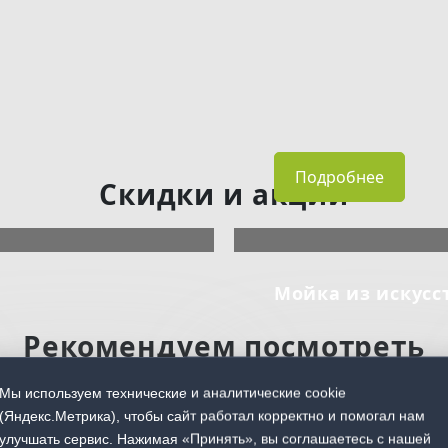
Подробнее
Скидки и акции
Мойка из искусс
Рекомендуем посмотреть
Мы используем технические и аналитические cookie
(Яндекс.Метрика), чтобы сайт работал корректно и помогал нам
улучшать сервис. Нажимая «Принять», вы соглашаетесь с нашей