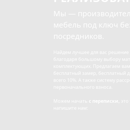
Мы — производител
мебель под ключ бе
посредников.
Найдем лучшее для вас решение
благодаря большому выбору мат
комплектующих. Предлагаем вам
бесплатный замер, бесплатный д
всего 10%. А также систему расс
первоначального взноса.
Можем начать
с переписки,
это 
напишите нам: