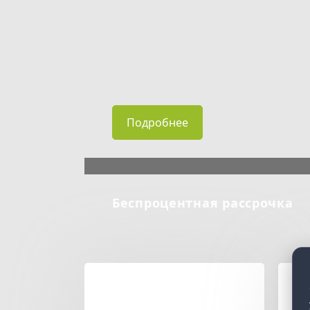
Подробнее
Беспроцентная рассрочка