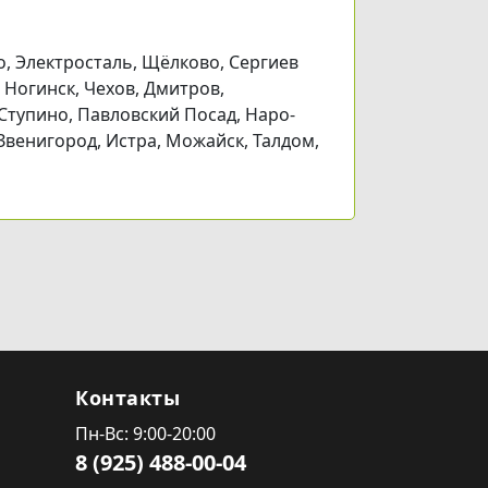
, Электросталь, Щёлково, Сергиев
 Ногинск, Чехов, Дмитров,
Ступино, Павловский Посад, Наро-
Звенигород, Истра, Можайск, Талдом,
Контакты
Пн-Вс: 9:00-20:00
8 (925) 488-00-04