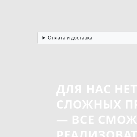
Оплата и доставка
ДЛЯ НАС НЕ
СЛОЖНЫХ П
— ВСЕ СМО
РЕАЛИЗОВА