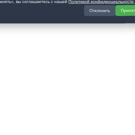
инять», вы соглашаетесь с нашей
Политикой конфиденциальности
Отклонить
Приня