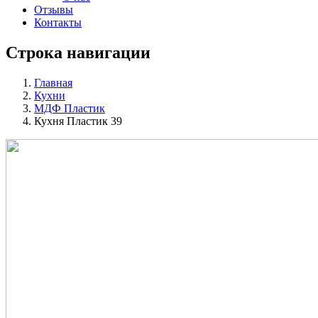
Отзывы
Контакты
Строка навигации
Главная
Кухни
МДФ Пластик
Кухня Пластик 39