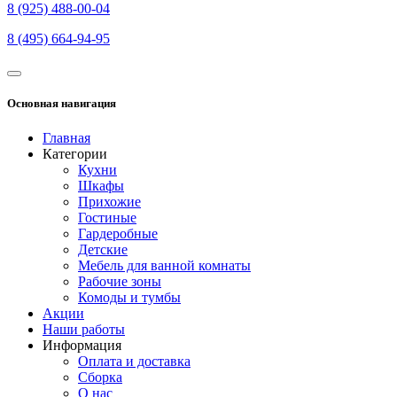
8 (925) 488-00-04
8 (495) 664-94-95
Основная навигация
Главная
Категории
Кухни
Шкафы
Прихожие
Гостиные
Гардеробные
Детские
Мебель для ванной комнаты
Рабочие зоны
Комоды и тумбы
Акции
Наши работы
Информация
Оплата и доставка
Сборка
О нас