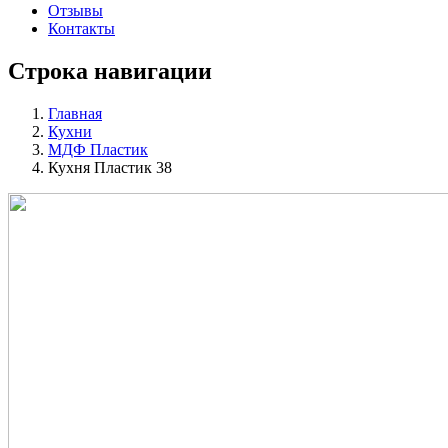
Отзывы
Контакты
Строка навигации
Главная
Кухни
МДФ Пластик
Кухня Пластик 38