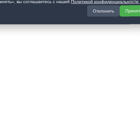
инять», вы соглашаетесь с нашей
Политикой конфиденциальности
Отклонить
Приня