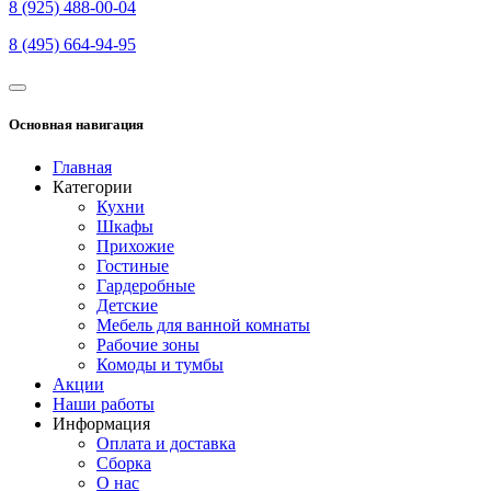
8 (925) 488-00-04
8 (495) 664-94-95
Основная навигация
Главная
Категории
Кухни
Шкафы
Прихожие
Гостиные
Гардеробные
Детские
Мебель для ванной комнаты
Рабочие зоны
Комоды и тумбы
Акции
Наши работы
Информация
Оплата и доставка
Сборка
О нас