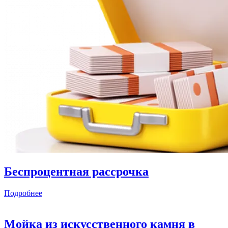
Беспроцентная рассрочка
Подробнее
Мойка из искусственного камня в