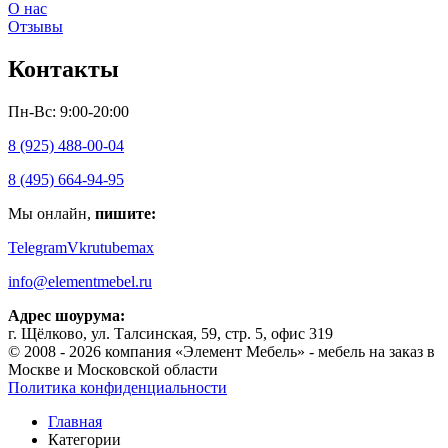
О нас
Отзывы
Контакты
Пн-Вс: 9:00-20:00
8 (925) 488-00-04
8 (495) 664-94-95
Мы онлайн,
пишите:
Telegram
Vk
rutube
max
info@elementmebel.ru
Адрес шоурума:
г. Щёлково, ул. Талсинская, 59, стр. 5, офис 319
© 2008 - 2026 компания «Элемент Мебель» - мебель на заказ в
Москве и Московской области
Политика конфиденциальности
Главная
Категории