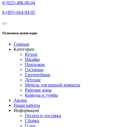
8 (925) 488-00-04
8 (495) 664-94-95
Основная навигация
Главная
Категории
Кухни
Шкафы
Прихожие
Гостиные
Гардеробные
Детские
Мебель для ванной комнаты
Рабочие зоны
Комоды и тумбы
Акции
Наши работы
Информация
Оплата и доставка
Сборка
О нас