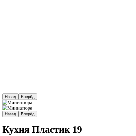
Назад
Вперёд
Назад
Вперёд
Кухня Пластик 19