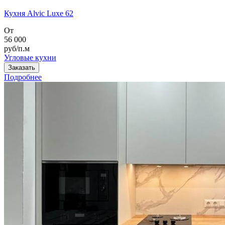
Кухня Alvic Luxe 62
От
56 000
руб/п.м
Угловые кухни
Заказать
Подробнее