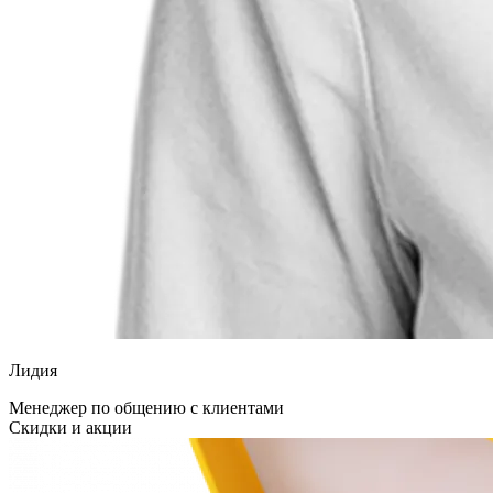
Лидия
Менеджер по общению с клиентами
Скидки и акции