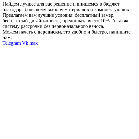
Найдем лучшее для вас решение и впишемся в бюджет
благодаря большому выбору материалов и комплектующих.
Предлагаем вам лучшие условия: бесплатный замер,
бесплатный дизайн-проект, предоплата всего 10%. А также
систему рассрочки без первоначального взноса.
Можем начать
с переписки,
это удобно и быстро, напишите
нам:
Telegram
Vk
max