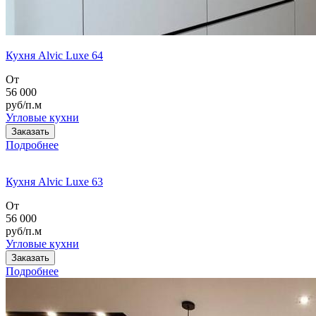
Кухня Alvic Luxe 64
От
56 000
руб/п.м
Угловые кухни
Заказать
Подробнее
Кухня Alvic Luxe 63
От
56 000
руб/п.м
Угловые кухни
Заказать
Подробнее