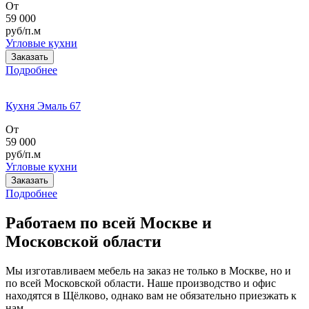
От
59 000
руб/п.м
Угловые кухни
Заказать
Подробнее
Кухня Эмаль 67
От
59 000
руб/п.м
Угловые кухни
Заказать
Подробнее
Работаем по всей Москве и
Московской области
Мы изготавливаем мебель на заказ не только в Москве, но и
по всей Московской области. Наше производство и офис
находятся в Щёлково, однако вам не обязательно приезжать к
нам.