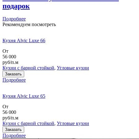
подарок
Подробнее
Рекомендуем посмотреть
Кухня Alvic Luxe 66
От
56 000
руб/п.м
Кухни с барной стойкой
,
Угловые кухни
Заказать
Подробнее
Кухня Alvic Luxe 65
От
56 000
руб/п.м
Кухни с барной стойкой
,
Угловые кухни
Заказать
Подробнее