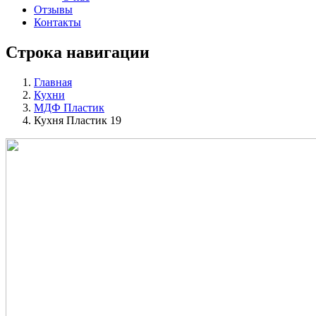
Отзывы
Контакты
Строка навигации
Главная
Кухни
МДФ Пластик
Кухня Пластик 19