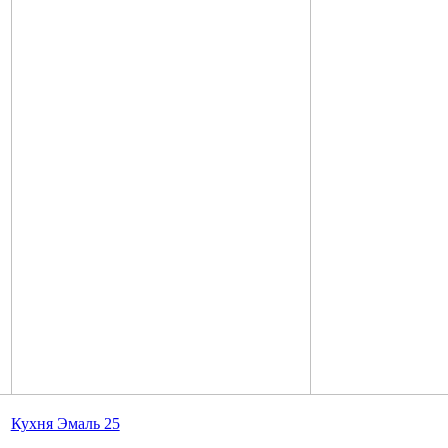
Кухня Эмаль 25