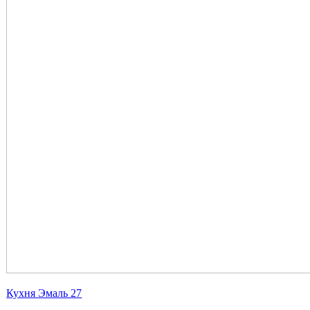
Кухня Эмаль 27