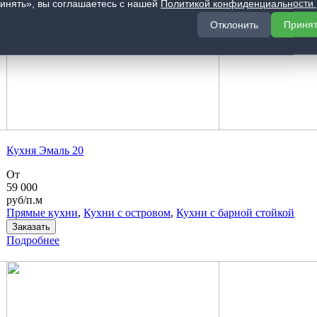
инять», вы соглашаетесь с нашей
Политикой конфиденциальности
Отклонить
Приня
Кухня Эмаль 20
От
59 000
руб/п.м
Прямые кухни
,
Кухни с островом
,
Кухни с барной стойкой
Заказать
Подробнее