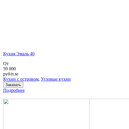
Кухня Эмаль 40
От
59 000
руб/п.м
Кухни с островом
,
Угловые кухни
Заказать
Подробнее