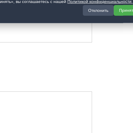
инять», вы соглашаетесь с нашей
Политикой конфиденциальности
Отклонить
Приня