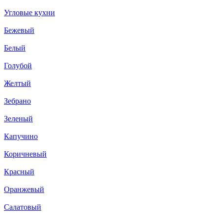
Угловые кухни
Бежевый
Белый
Голубой
Желтый
Зебрано
Зеленый
Капучино
Коричневый
Красный
Оранжевый
Салатовый