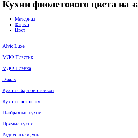
Кухни фиолетового цвета на 
Материал
Форма
Цвет
Alvic Luxe
МДФ Пластик
МДФ Пленка
Эмаль
Кухни с барной стойкой
Кухни с островом
П-образные кухни
Прямые кухни
Радиусные кухни