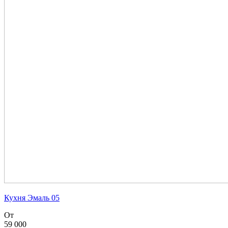
Кухня Эмаль 05
От
59 000