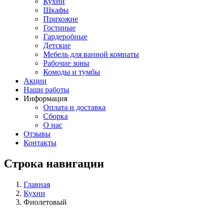
Кухни
Шкафы
Прихожие
Гостиные
Гардеробные
Детские
Мебель для ванной комнаты
Рабочие зоны
Комоды и тумбы
Акции
Наши работы
Информация
Оплата и доставка
Сборка
О нас
Отзывы
Контакты
Строка навигации
Главная
Кухни
Фиолетовый