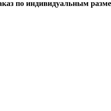
заказ по индивидуальным разм