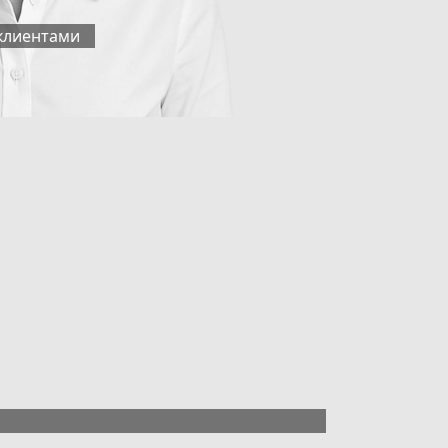
клиентами