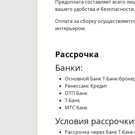
Предоплата составляет всего ли
вашего удобства и безопасности.
Оплата за сборку осуществляетс
интерьером.
Рассрочка
Банки:
Основной Банк Т-Банк-броке
Ренессанс Кредит
ОТП Банк
Т-Банк
МТС банк
Условия рассрочки
Рассрочка через банк Т-банк 