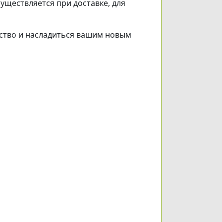
уществляется при доставке, для
ество и насладиться вашим новым