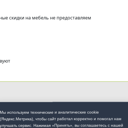
ные скидки на мебель не предоставляем
твуют
Мы используем технические и аналитические cookie
(Яндекс.Метрика), чтобы сайт работал корректно и помогал нам
улучшать сервис. Нажимая «Принять», вы соглашаетесь с нашей