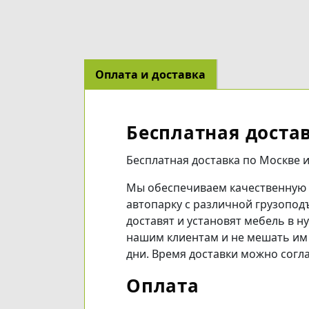
Оплата и доставка
(active tab)
Бесплатная доста
Бесплатная доставка по Москве и
Мы обеспечиваем качественную 
автопарку с различной грузопод
доставят и установят мебель в 
нашим клиентам и не мешать им 
дни. Время доставки можно согл
Оплата