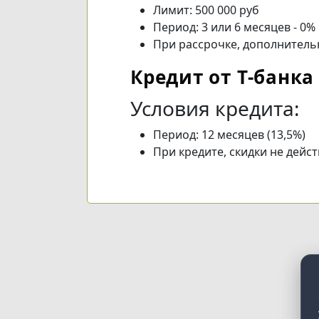
Лимит: 500 000 руб
Период: 3 или 6 месяцев - 0%
При рассрочке, дополнитель
Кредит от Т-банка
Условия кредита:
Период: 12 месяцев (13,5%)
При кредите, скидки не дейс