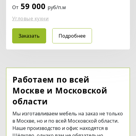
59 000
От
руб/п.м
Угловые кухни
Заказать
Подробнее
Работаем по всей
Москве и Московской
области
Мы изготавливаем мебель на заказ не только
в Москве, но и по всей Московской области.
Наше производство и офис находятся в
Щёлково, однако вам не обязательно