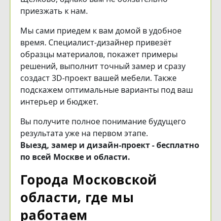
приезжать к нам.
Мы сами приедем к вам домой в удобное
время. Специалист-дизайнер привезёт
образцы материалов, покажет примеры
решений, выполнит точный замер и сразу
создаст 3D-проект вашей мебели. Также
подскажем оптимальные варианты под ваш
интерьер и бюджет.
Вы получите полное понимание будущего
результата уже на первом этапе.
Выезд, замер и дизайн-проект - бесплатно
по всей Москве и области.
Города Московской
области, где мы
работаем