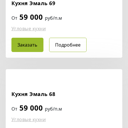
Кухня Эмаль 69
59 000
От
руб/п.м
Угловые кухни
Заказать
Подробнее
Кухня Эмаль 68
59 000
От
руб/п.м
Угловые кухни