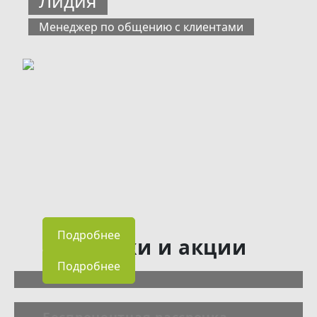
Лидия
Менеджер по общению с клиентами
Подробнее
Скидки и акции
Подробнее