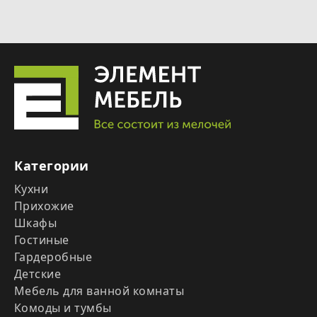
Категории
Кухни
Прихожие
Шкафы
Гостиные
Гардеробные
Детские
Мебель для ванной комнаты
Комоды и тумбы