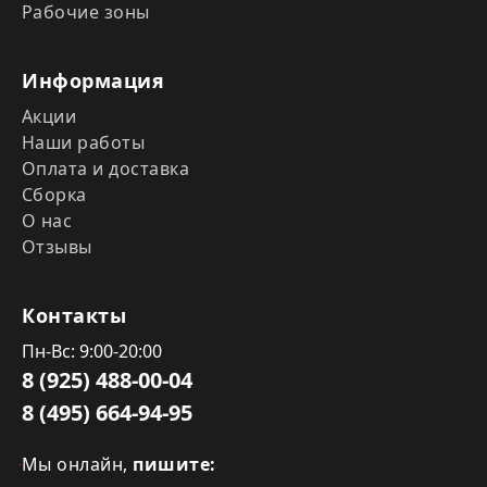
Рабочие зоны
Информация
Акции
Наши работы
Оплата и доставка
Сборка
О нас
Отзывы
Контакты
Пн-Вс: 9:00-20:00
8 (925) 488-00-04
8 (495) 664-94-95
Мы онлайн,
пишите: