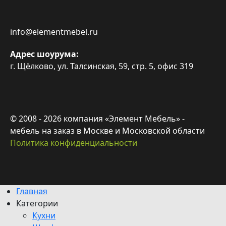
info@elementmebel.ru
Адрес шоурума:
г. Щёлково, ул. Талсинская, 59, стр. 5, офис 319
© 2008 - 2026 компания «Элемент Мебель» -
мебель на заказ в Москве и Московской области
Политика конфиденциальности
Главная
Категории
Кухни