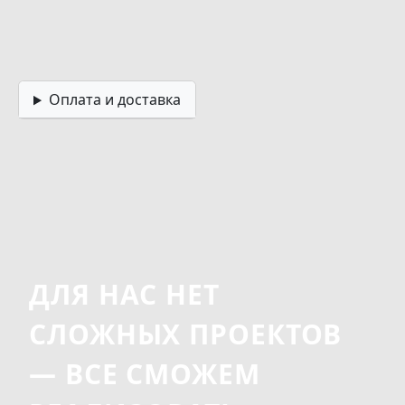
Оплата и доставка
ДЛЯ НАС НЕТ
СЛОЖНЫХ ПРОЕКТОВ
— ВСЕ СМОЖЕМ