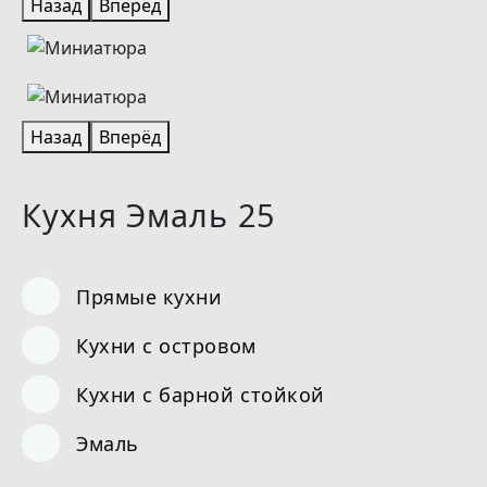
Назад
Вперёд
Назад
Вперёд
Кухня Эмаль 25
Прямые кухни
Кухни с островом
Кухни с барной стойкой
Эмаль