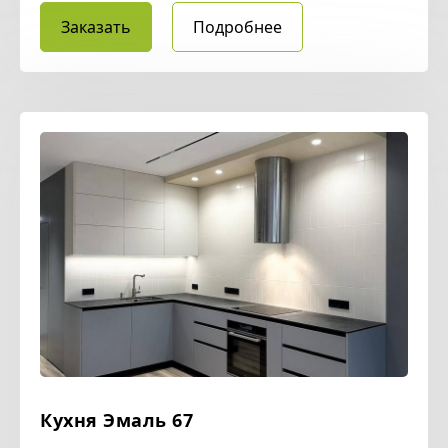
Заказать
Подробнее
Кухня Эмаль 67