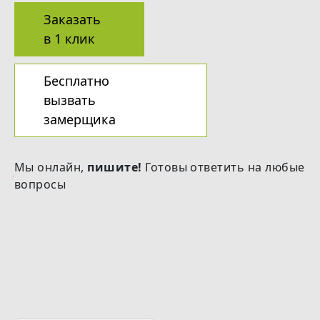
Заказать
в 1 клик
Бесплатно
вызвать
замерщика
Мы онлайн,
пишите!
Готовы ответить на любые
вопросы