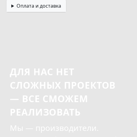
Оплата и доставка
ДЛЯ НАС НЕТ
СЛОЖНЫХ ПРОЕКТОВ
— ВСЕ СМОЖЕМ
РЕАЛИЗОВАТЬ
Мы — производители.