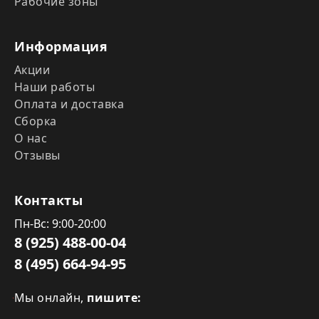
Рабочие зоны
Информация
Акции
Наши работы
Оплата и доставка
Сборка
О нас
Отзывы
Контакты
Пн-Вс: 9:00-20:00
8 (925) 488-00-04
8 (495) 664-94-95
Мы онлайн,
пишите: