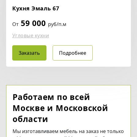
Кухня Эмаль 67
59 000
От
руб/п.м
Угловые кухни
Заказать
Подробнее
Работаем по всей
Москве и Московской
области
Мы изготавливаем мебель на заказ не только