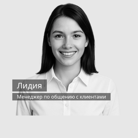
Лидия
Менеджер по общению с клиентами