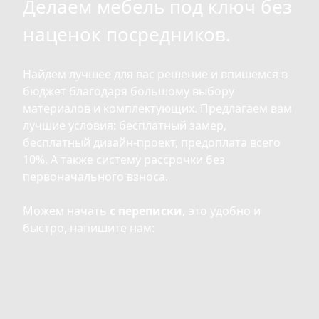
Делаем мебель под ключ без
наценок посредников.
Найдем лучшее для вас решение и впишемся в
бюджет благодаря большому выбору
материалов и комплектующих. Предлагаем вам
лучшие условия: бесплатный замер,
бесплатный дизайн-проект, предоплата всего
10%. А также систему рассрочки без
первоначального взноса.
Можем начать
с переписки,
это удобно и
быстро, напишите нам: