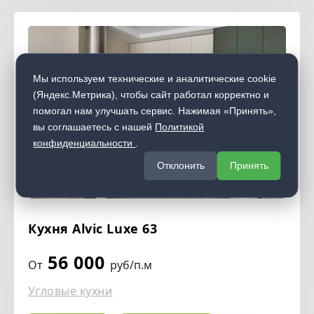
Мы используем технические и аналитические cookie
(Яндекс.Метрика), чтобы сайт работал корректно и
помогал нам улучшать сервис. Нажимая «Принять»,
вы соглашаетесь с нашей
Политикой
конфиденциальности
.
Отклонить
Принять
Кухня Alvic Luxe 63
56 000
От
руб/п.м
Угловые кухни