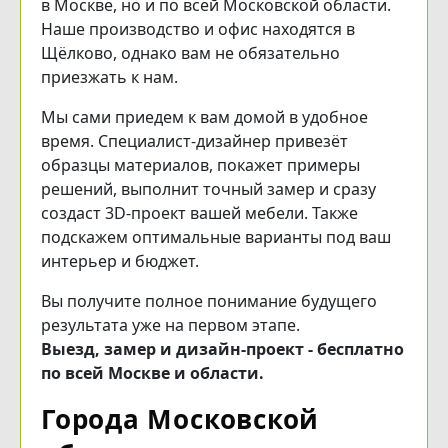
в Москве, но и по всей Московской области.
Наше производство и офис находятся в
Щёлково, однако вам не обязательно
приезжать к нам.
Мы сами приедем к вам домой в удобное
время. Специалист-дизайнер привезёт
образцы материалов, покажет примеры
решений, выполнит точный замер и сразу
создаст 3D-проект вашей мебели. Также
подскажем оптимальные варианты под ваш
интерьер и бюджет.
Вы получите полное понимание будущего
результата уже на первом этапе.
Выезд, замер и дизайн-проект - бесплатно
по всей Москве и области.
Города Московской