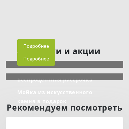
Подробнее
Скидки и акции
Подробнее
Беспроцентная рассрочка
Мойка из искусственного
камня в подарок
Рекомендуем посмотреть