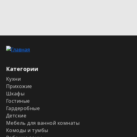
Категории
Кухни
Прихожие
Шкафы
Гостиные
Гардеробные
Детские
Мебель для ванной комнаты
Комоды и тумбы