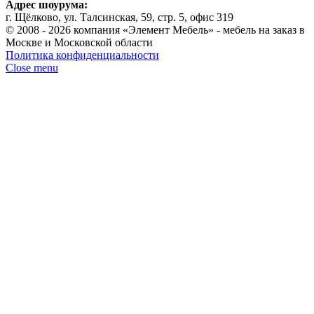
Адрес шоурума:
г. Щёлково, ул. Талсинская, 59, стр. 5, офис 319
© 2008 - 2026 компания «Элемент Мебель» - мебель на заказ в
Москве и Московской области
Политика конфиденциальности
Close menu