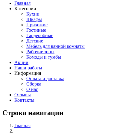
Главная
Категории
Кухни
Шкафы
Прихожие
Гостиные
Гардеробные
Детские
Мебель для ванной комнаты
Рабочие зоны
Комоды и тумбы
Акции
Наши работы
Информация
Оплата и доставка
Сборка
О нас
Отзывы
Контакты
Строка навигации
Главная