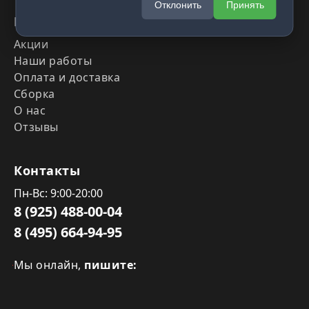
Отклонить
Принять
Информация
Акции
Наши работы
Оплата и доставка
Сборка
О нас
Отзывы
Контакты
Пн-Вс: 9:00-20:00
8 (925) 488-00-04
8 (495) 664-94-95
Мы онлайн,
пишите: