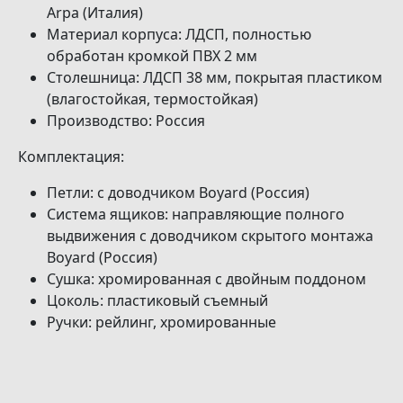
Arpa (Италия)
Материал корпуса: ЛДСП, полностью
обработан кромкой ПВХ 2 мм
Столешница: ЛДСП 38 мм, покрытая пластиком
(влагостойкая, термостойкая)
Производство: Россия
Комплектация:
Петли: с доводчиком Boyard (Россия)
Система ящиков: направляющие полного
выдвижения с доводчиком скрытого монтажа
Boyard (Россия)
Сушка: хромированная с двойным поддоном
Цоколь: пластиковый съемный
Ручки: рейлинг, хромированные