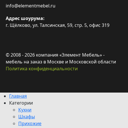
info@elementmebel.ru
Адрес шоурума:
г. Щёлково, ул. Талсинская, 59, стр. 5, офис 319
© 2008 - 2026 компания «Элемент Мебель» -
мебель на заказ в Москве и Московской области
Политика конфиденциальности
Главная
Категории
Кухни
Шкафы
Прихожие