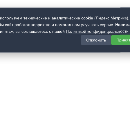
используем технические и аналитические cookie (Яндекс.Метрика),
бы сайт работал корректно и помогал нам улучшать сервис. Нажим
инять», вы соглашаетесь с нашей
Политикой конфиденциальности
Отклонить
Приня