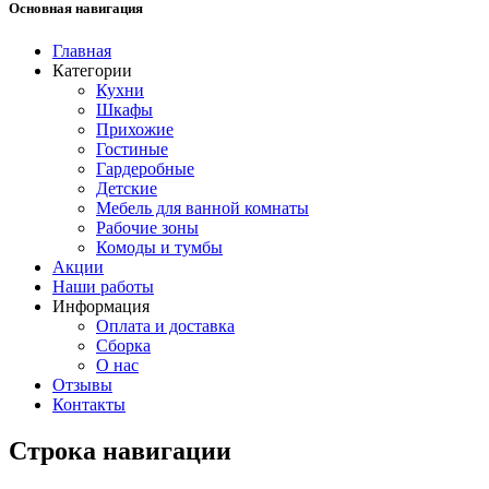
Основная навигация
Главная
Категории
Кухни
Шкафы
Прихожие
Гостиные
Гардеробные
Детские
Мебель для ванной комнаты
Рабочие зоны
Комоды и тумбы
Акции
Наши работы
Информация
Оплата и доставка
Сборка
О нас
Отзывы
Контакты
Строка навигации