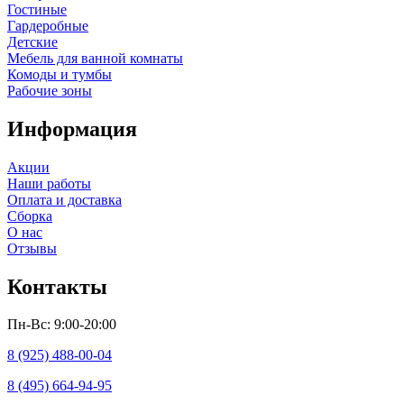
Гостиные
Гардеробные
Детские
Мебель для ванной комнаты
Комоды и тумбы
Рабочие зоны
Информация
Акции
Наши работы
Оплата и доставка
Сборка
О нас
Отзывы
Контакты
Пн-Вс: 9:00-20:00
8 (925) 488-00-04
8 (495) 664-94-95