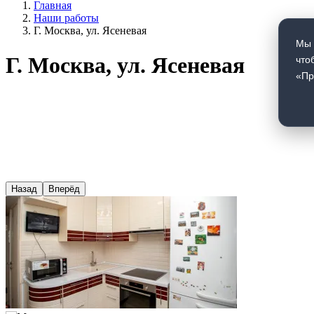
Главная
Наши работы
Г. Москва, ул. Ясеневая
Мы 
Г. Москва, ул. Ясеневая
что
«Пр
Назад
Вперёд